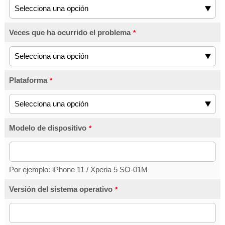
Veces que ha ocurrido el problema
*
Plataforma
*
Modelo de dispositivo
*
Por ejemplo: iPhone 11 / Xperia 5 SO-01M
Versión del sistema operativo
*