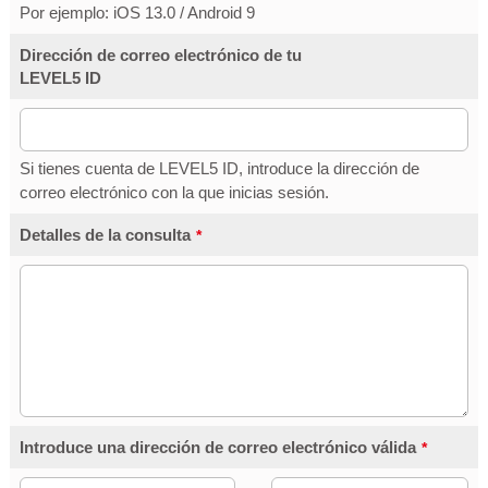
Por ejemplo: iOS 13.0 / Android 9
Dirección de correo electrónico de tu
LEVEL5 ID
Si tienes cuenta de LEVEL5 ID, introduce la dirección de
correo electrónico con la que inicias sesión.
Detalles de la consulta
*
Introduce una dirección de correo electrónico válida
*