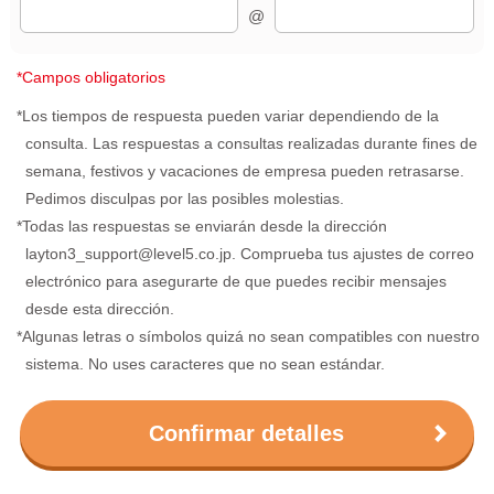
@
*Campos obligatorios
*Los tiempos de respuesta pueden variar dependiendo de la
consulta. Las respuestas a consultas realizadas durante fines de
semana, festivos y vacaciones de empresa pueden retrasarse.
Pedimos disculpas por las posibles molestias.
*Todas las respuestas se enviarán desde la dirección
layton3_support@level5.co.jp. Comprueba tus ajustes de correo
electrónico para asegurarte de que puedes recibir mensajes
desde esta dirección.
*Algunas letras o símbolos quizá no sean compatibles con nuestro
sistema. No uses caracteres que no sean estándar.
Confirmar detalles