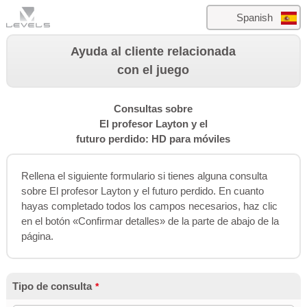
Spanish
Ayuda al cliente relacionada
con el juego
Consultas sobre
El profesor Layton y el
futuro perdido: HD para móviles
Rellena el siguiente formulario si tienes alguna consulta
sobre El profesor Layton y el futuro perdido. En cuanto
hayas completado todos los campos necesarios, haz clic
en el botón «Confirmar detalles» de la parte de abajo de la
página.
Tipo de consulta
*