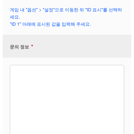
게임 내 "옵션" > "설정"으로 이동한 뒤 "ID 표시"를 선택하
세요.
"ID 1" 아래에 표시된 값을 입력해 주세요.
*
문의 정보