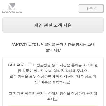
한국어
게임 관련 고객 지원
FANTASY LIFE i : 빙글빙글 용과 시간을 훔치는 소녀
문의 사항
FANTASY LIFE i : 빙글빙글 용과 시간을 훔치는 소녀에 관
한 질문이 있다면 아래 양식을 작성해 주세요.
필수 항목을 모두 작성하면 페이지 하단의 "세부 정보 확
인" 버튼을 클릭하세요.
고객 지원 이외의 문의는 아래의 양식을 작성하여 문의해
주세요.