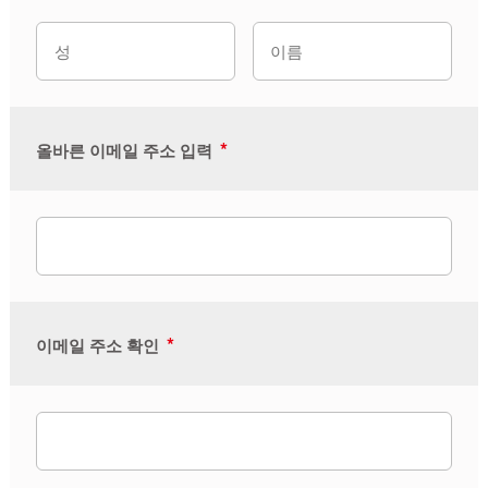
*
올바른 이메일 주소 입력
*
이메일 주소 확인