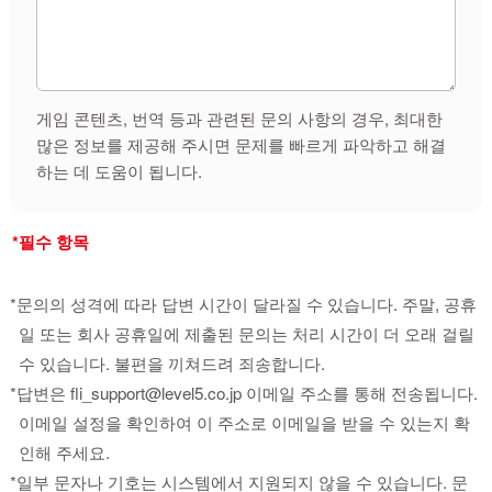
게임 콘텐츠, 번역 등과 관련된 문의 사항의 경우, 최대한
많은 정보를 제공해 주시면 문제를 빠르게 파악하고 해결
하는 데 도움이 됩니다.
*필수 항목
*문의의 성격에 따라 답변 시간이 달라질 수 있습니다. 주말, 공휴
일 또는 회사 공휴일에 제출된 문의는 처리 시간이 더 오래 걸릴
수 있습니다. 불편을 끼쳐드려 죄송합니다.
*답변은 fli_support@level5.co.jp 이메일 주소를 통해 전송됩니다.
이메일 설정을 확인하여 이 주소로 이메일을 받을 수 있는지 확
인해 주세요.
*일부 문자나 기호는 시스템에서 지원되지 않을 수 있습니다. 문