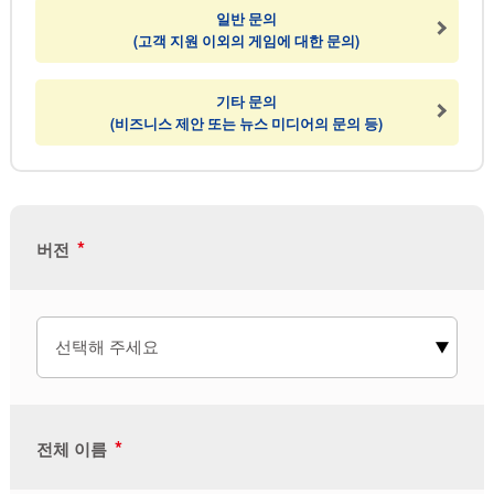
일반 문의
(고객 지원 이외의 게임에 대한 문의)
기타 문의
(비즈니스 제안 또는 뉴스 미디어의 문의 등)
*
버전
*
전체 이름