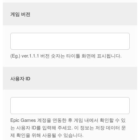
게임 버전
(Eg.) ver.1.1.1
버전 숫자는 타이틀 화면에 표시됩니다.
사용자 ID
Epic Games 계정을 연동한 후 게임 내에서 확인할 수 있
는 사용자 ID를 입력해 주세요. 이 정보는 저장 데이터 문
제 확인을 위해 사용될 수 있습니다.